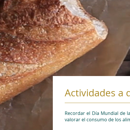
Actividades a 
Recordar el Día Mundial de l
valorar el consumo de los ali