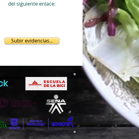
del siguiente enlace:
Subir evidencias...