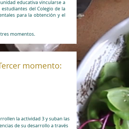
unidad educativa vincularse a
 estudiantes del Colegio de la
ntales para la obtención y el
es tres momentos.
Tercer momento:
rollen la actividad 3 y suban las
encias de su desarrollo a través