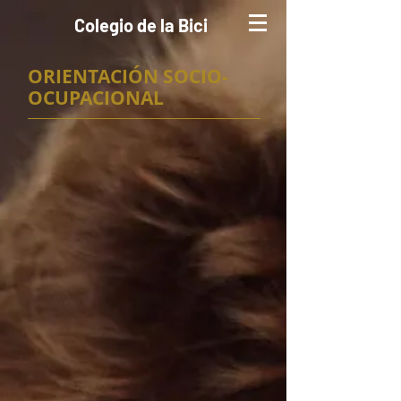
Colegio de la Bici
ORIENTACIÓN SOCIO-
OCUPACIONAL